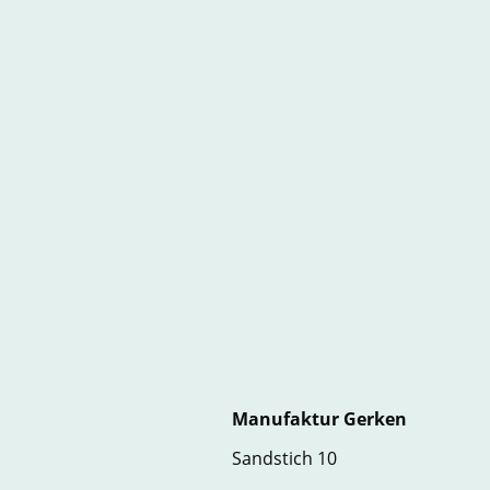
Manufaktur Gerken
Sandstich 10