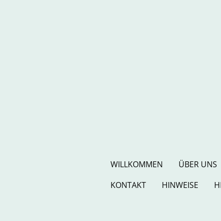
WILLKOMMEN
ÜBER UNS
KONTAKT
HINWEISE
H