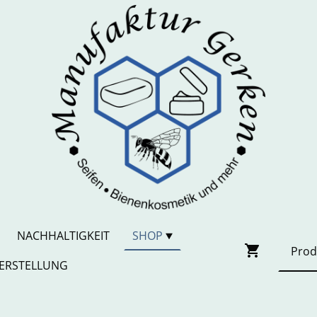
NACHHALTIGKEIT
SHOP
ERSTELLUNG