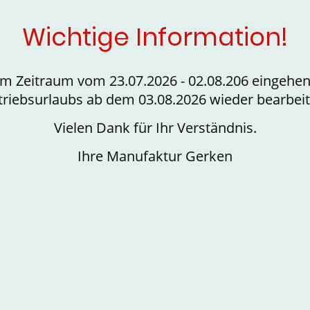
Wichtige Information!
dem Zeitraum vom 23.07.2026 - 02.08.206 eingehe
triebsurlaubs ab dem 03.08.2026 wieder bearbeit
Vielen Dank für Ihr Verständnis.
Ihre Manufaktur Gerken