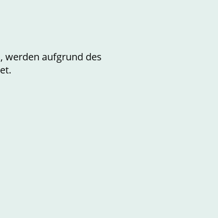
n, werden aufgrund des
et.