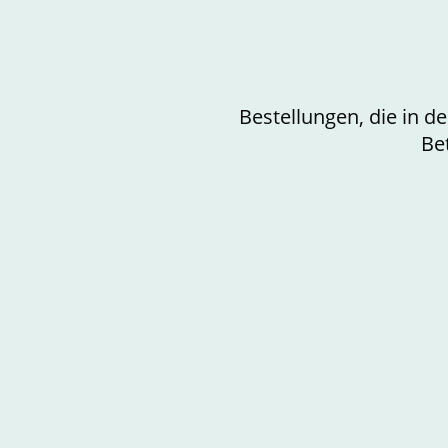
Bestellungen, die in 
Be