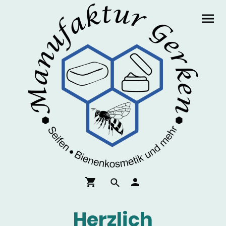
Herzlich