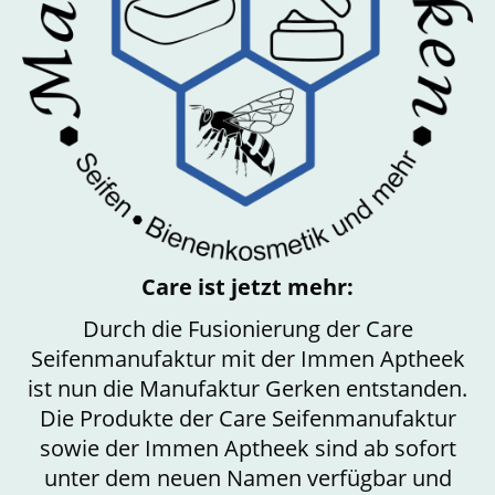
Care ist jetzt mehr:
Durch die Fusionierung der Care
Seifenmanufaktur mit der Immen Aptheek
ist nun die Manufaktur Gerken entstanden.
Die Produkte der Care Seifenmanufaktur
sowie der Immen Aptheek sind ab sofort
unter dem neuen Namen verfügbar und