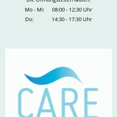
Mo - Mi: 08:00 - 12:30 Uhr
Do: 14:30 - 17:30 Uhr