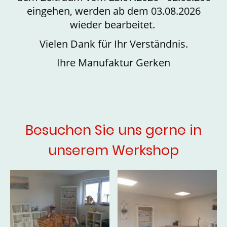
eingehen, werden ab dem 03.08.2026
wieder bearbeitet.
Vielen Dank für Ihr Verständnis.
Ihre Manufaktur Gerken
Besuchen Sie uns gerne in
unserem Werkshop