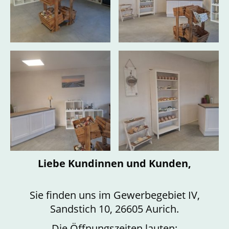
Liebe Kundinnen und Kunden,
Sie finden uns im Gewerbegebiet IV,
Sandstich 10, 26605 Aurich.
Die Öffnungszeiten lauten: