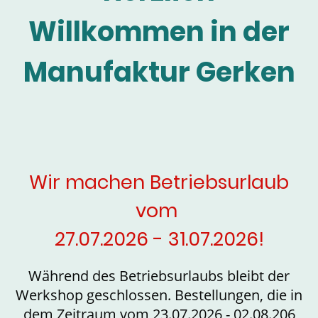
Willkommen in der
Manufaktur Gerken
Wir machen Betriebsurlaub
vom
27.07.2026 - 31.07.2026!
Während des Betriebsurlaubs bleibt der
Werkshop geschlossen. Bestellungen, die in
dem Zeitraum vom 23.07.2026 - 02.08.206