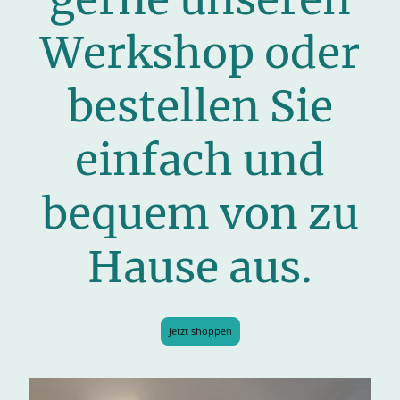
Werkshop oder
bestellen Sie
einfach und
bequem von zu
Hause aus.
Jetzt shoppen