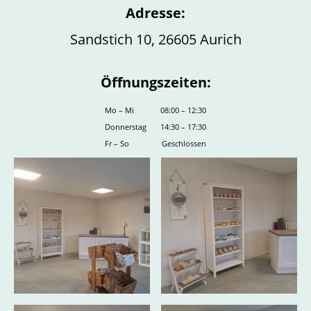
Adresse:
Sandstich 10, 26605 Aurich
Öffnungszeiten:
Mo
–
Mi
08:00
–
12:30
Donnerstag
14:30
–
17:30
Fr
–
So
Geschlossen