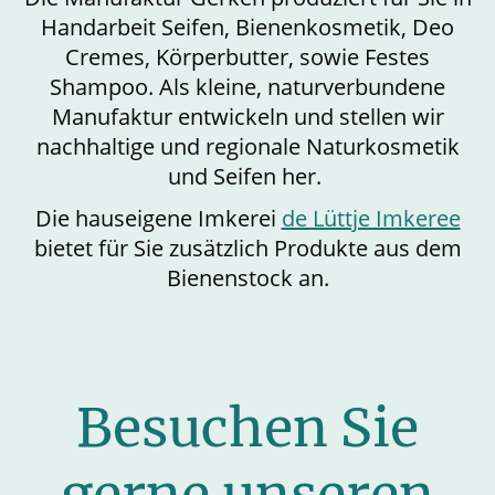
Handarbeit Seifen, Bienenkosmetik, Deo
Cremes, Körperbutter, sowie Festes
Shampoo. Als kleine, naturverbundene
Manufaktur entwickeln und stellen wir
nachhaltige und regionale Naturkosmetik
und Seifen her.
Die hauseigene Imkerei
de Lüttje Imkeree
bietet für Sie zusätzlich Produkte aus dem
Bienenstock an.
Besuchen Sie
gerne unseren