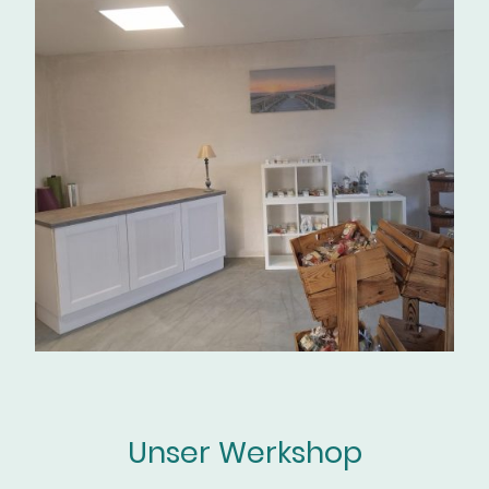
Unser Werkshop