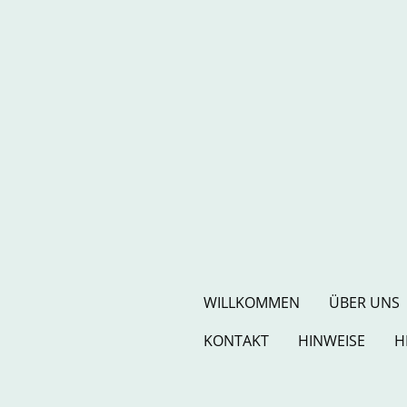
WILLKOMMEN
ÜBER UNS
KONTAKT
HINWEISE
H