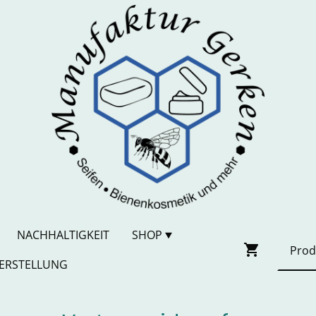
NACHHALTIGKEIT
SHOP
ERSTELLUNG