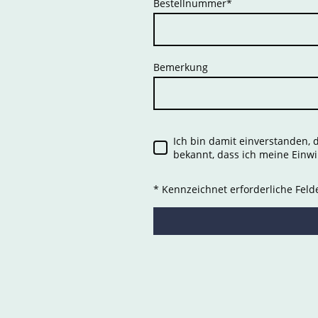
Bestellnummer
*
Bemerkung
Ich bin damit einverstanden,
bekannt, dass ich meine Einwi
* Kennzeichnet erforderliche Feld