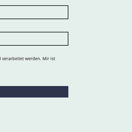
verarbeitet werden. Mir ist