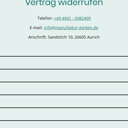
Vertrag widerrufen
Telefon:
+49 4941 - 6982499
E-mail:
info@manufaktur-gerken.de
Anschrift: Sandstich 10, 26605 Aurich