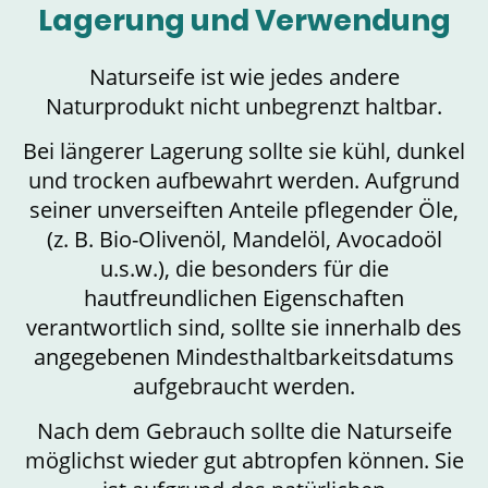
Lagerung und Verwendung
Naturseife ist wie jedes andere
Naturprodukt nicht unbegrenzt haltbar.
Bei längerer Lagerung sollte sie kühl, dunkel
und trocken aufbewahrt werden. Aufgrund
seiner unverseiften Anteile pflegender Öle,
(z. B. Bio-Olivenöl, Mandelöl, Avocadoöl
u.s.w.), die besonders für die
hautfreundlichen Eigenschaften
verantwortlich sind, sollte sie innerhalb des
angegebenen Mindesthaltbarkeitsdatums
aufgebraucht werden.
Nach dem Gebrauch sollte die Naturseife
möglichst wieder gut abtropfen können. Sie