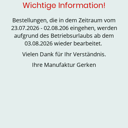
Wichtige Information!
Bestellungen, die in dem Zeitraum vom
23.07.2026 - 02.08.206 eingehen, werden
aufgrund des Betriebsurlaubs ab dem
03.08.2026 wieder bearbeitet.
Vielen Dank für Ihr Verständnis.
Ihre Manufaktur Gerken