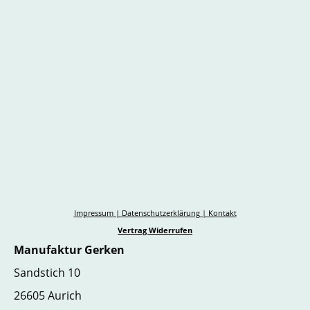
Impressum
|
Datenschutzerklärung
|
Kontakt
Vertrag Widerrufen
Manufaktur Gerken
Sandstich 10
26605 Aurich