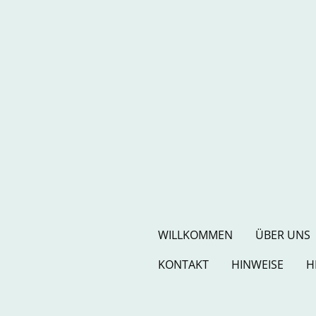
WILLKOMMEN
ÜBER UNS
KONTAKT
HINWEISE
H