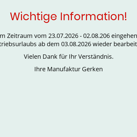
Wichtige Information!
dem Zeitraum vom 23.07.2026 - 02.08.206 eingehe
triebsurlaubs ab dem 03.08.2026 wieder bearbeit
Vielen Dank für Ihr Verständnis.
Ihre Manufaktur Gerken