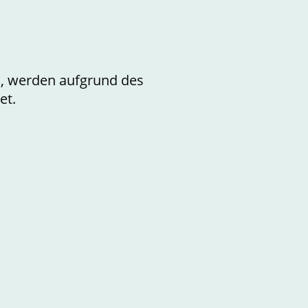
n, werden aufgrund des
et.