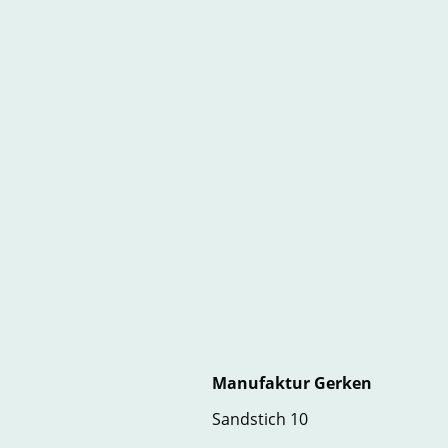
Manufaktur Gerken
Sandstich 10