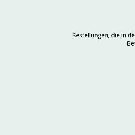
Bestellungen, die in 
Be