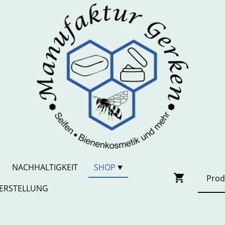
NACHHALTIGKEIT
SHOP
ERSTELLUNG