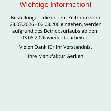
Wichtige Information!
Bestellungen, die in dem Zeitraum vom
23.07.2026 - 02.08.206 eingehen, werden
aufgrund des Betriebsurlaubs ab dem
03.08.2026 wieder bearbeitet.
Vielen Dank für Ihr Verständnis.
Ihre Manufaktur Gerken