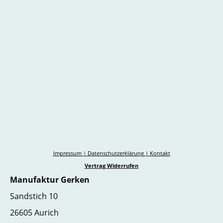
Impressum
|
Datenschutzerklärung
|
Kontakt
Vertrag Widerrufen
Manufaktur Gerken
Sandstich 10
26605 Aurich