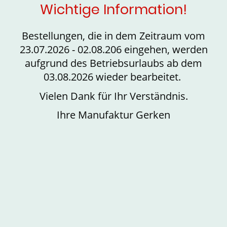
Wichtige Information!
Bestellungen, die in dem Zeitraum vom
23.07.2026 - 02.08.206 eingehen, werden
aufgrund des Betriebsurlaubs ab dem
03.08.2026 wieder bearbeitet.
Vielen Dank für Ihr Verständnis.
Ihre Manufaktur Gerken