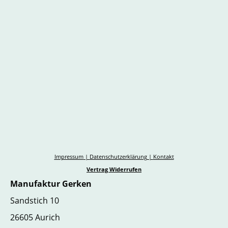
Impressum
|
Datenschutzerklärung
|
Kontakt
Vertrag Widerrufen
Manufaktur Gerken
Sandstich 10
26605 Aurich