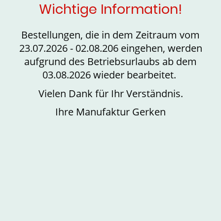
Wichtige Information!
Bestellungen, die in dem Zeitraum vom
23.07.2026 - 02.08.206 eingehen, werden
aufgrund des Betriebsurlaubs ab dem
03.08.2026 wieder bearbeitet.
Vielen Dank für Ihr Verständnis.
Ihre Manufaktur Gerken