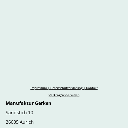
Impressum
|
Datenschutzerklärung
|
Kontakt
Vertrag Widerrufen
Manufaktur Gerken
Sandstich 10
26605 Aurich