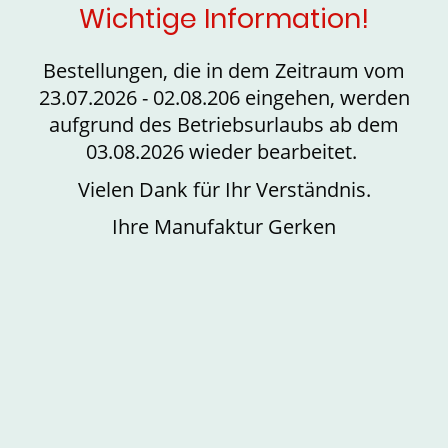
Wichtige Information!
Bestellungen, die in dem Zeitraum vom
23.07.2026 - 02.08.206 eingehen, werden
aufgrund des Betriebsurlaubs ab dem
03.08.2026 wieder bearbeitet.
Vielen Dank für Ihr Verständnis.
Ihre Manufaktur Gerken