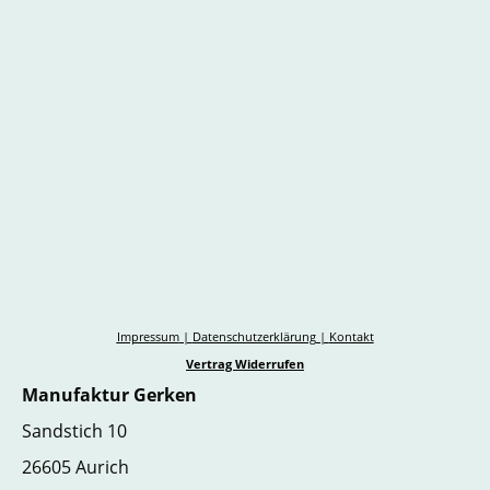
Impressum
|
Datenschutzerklärung
|
Kontakt
Vertrag Widerrufen
Manufaktur Gerken
Sandstich 10
26605 Aurich